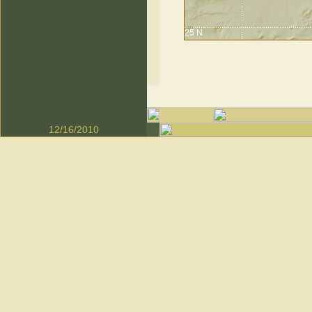
12/16/2010