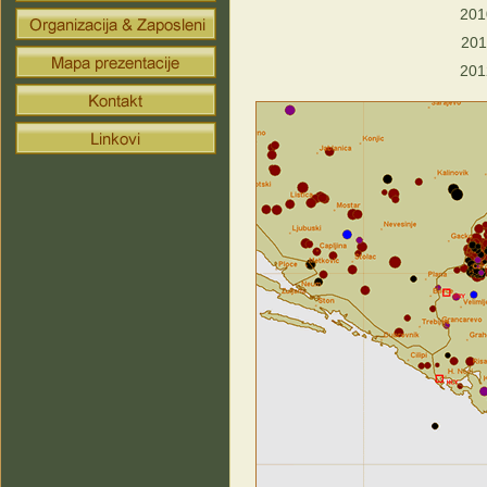
201
201
201