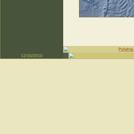
12/16/2010