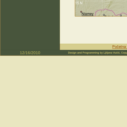
12/16/2010